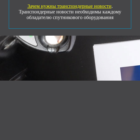
Зачем нужны транспондерные новости
.
Транспондерные новости необходимы каждому
обладателю спутникового оборудования